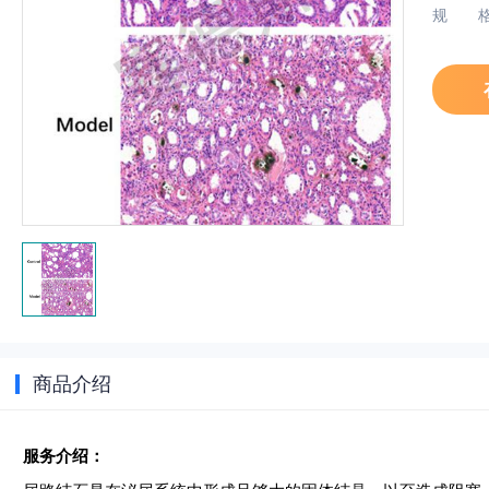
规
商品介绍
服务介绍：